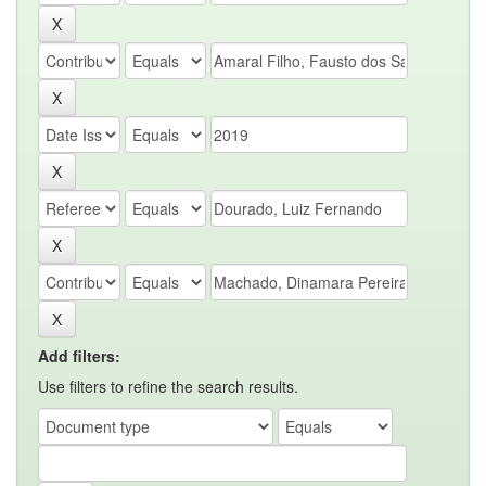
Add filters:
Use filters to refine the search results.