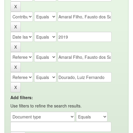
Add filters:
Use filters to refine the search results.