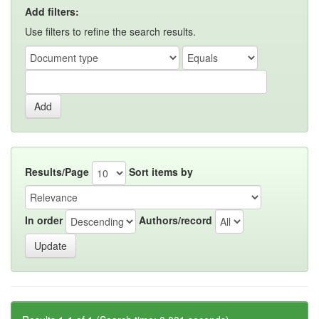
Add filters:
Use filters to refine the search results.
Results/Page
Sort items by
In order
Authors/record