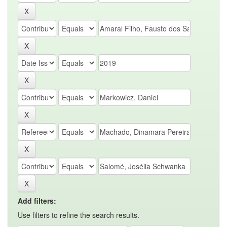
Add filters:
Use filters to refine the search results.