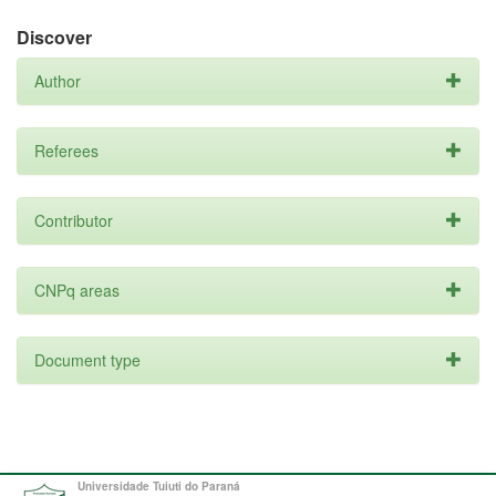
Discover
Author
Referees
Contributor
CNPq areas
Document type
Universidade Tuiuti do Paraná