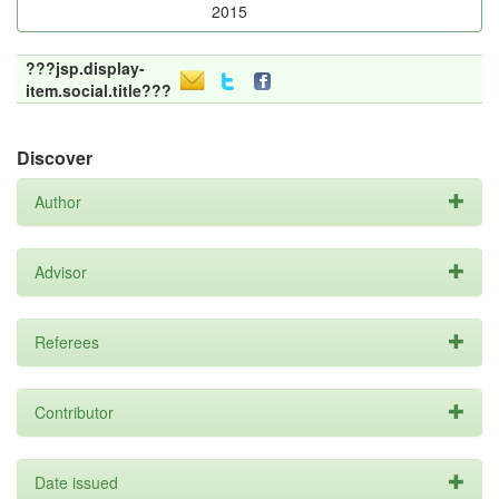
2015
???jsp.display-
item.social.title???
Discover
Author
Advisor
Referees
Contributor
Date issued