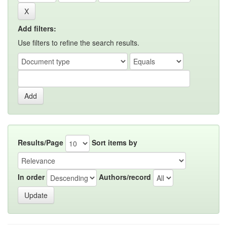
Add filters:
Use filters to refine the search results.
Results/Page
Sort items by
In order
Authors/record