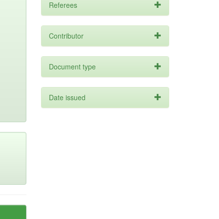
Referees
Contributor
Document type
Date issued