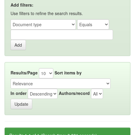
Add filters:
Use filters to refine the search results.
Results/Page
Sort items by
In order
Authors/record