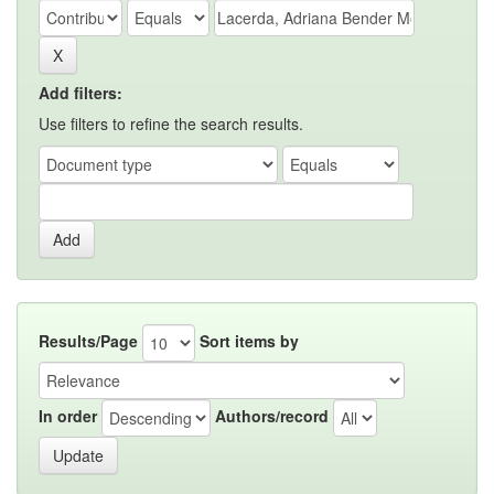
Add filters:
Use filters to refine the search results.
Results/Page
Sort items by
In order
Authors/record