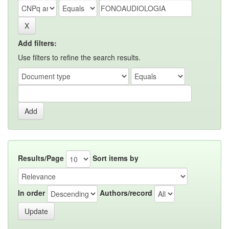
Add filters:
Use filters to refine the search results.
Results/Page
Sort items by
In order
Authors/record