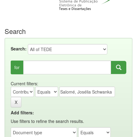
Search
Search:
for
Current filters:
Add filters:
Use filters to refine the search results.