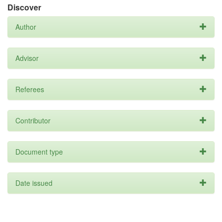
Discover
Author
Advisor
Referees
Contributor
Document type
Date issued