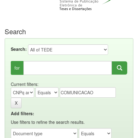
Search
Search:
for
Current filters:
Add filters:
Use filters to refine the search results.