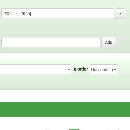
In order