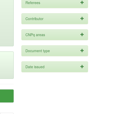
Referees
Contributor
CNPq areas
Document type
Date issued