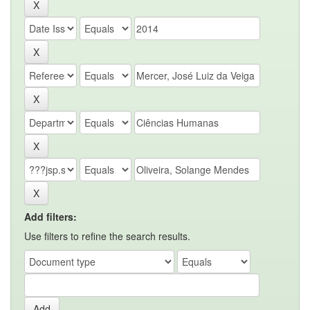
Add filters:
Use filters to refine the search results.