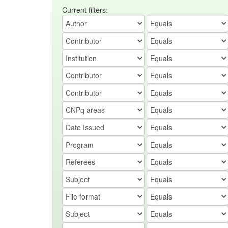
Current filters: